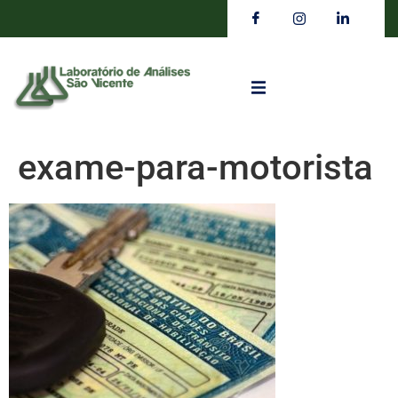
exame-para-motorista