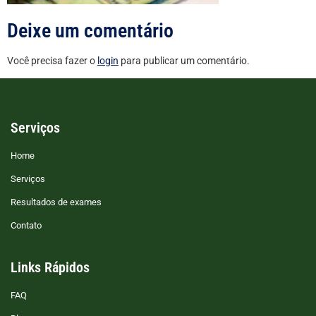
Deixe um comentário
Você precisa fazer o
login
para publicar um comentário.
Serviços
Home
Serviços
Resultados de exames
Contato
Links Rápidos
FAQ