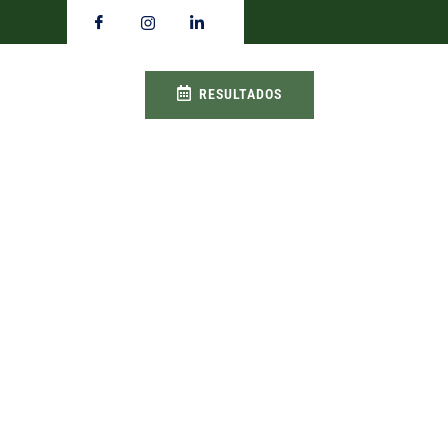
RESULTADOS