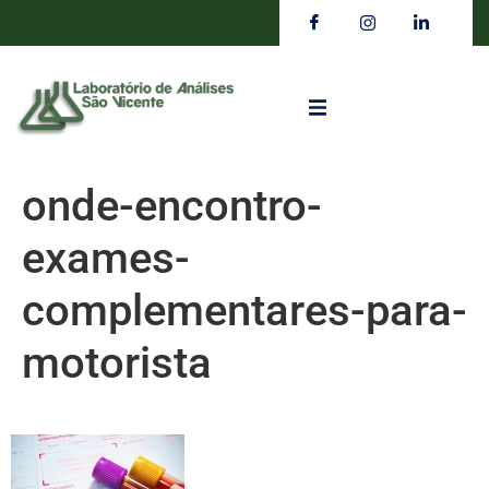
onde-encontro-
exames-
complementares-para-
motorista