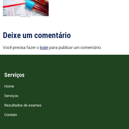
Deixe um comentário
Você precisa fazer o
login
para publicar um comentário.
Serviços
Home
Serviços
Resultados de exames
Contato