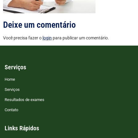
Deixe um comentário
Você precisa fazer o
login
para publicar um comentário.
Serviços
Home
Serviços
Resultados de exames
Contato
Links Rápidos