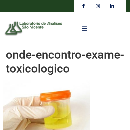
onde-encontro-exame-
toxicologico