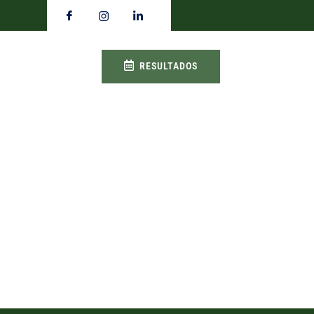
RESULTADOS