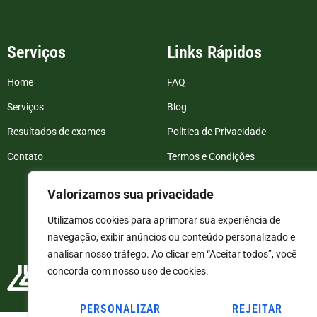
Serviços
Links Rápidos
Home
FAQ
Serviços
Blog
Resultados de exames
Politica de Privacidade
Contato
Termos e Condições
Valorizamos sua privacidade
Utilizamos cookies para aprimorar sua experiência de
navegação, exibir anúncios ou conteúdo personalizado e
analisar nosso tráfego. Ao clicar em “Aceitar todos”, você
concorda com nosso uso de cookies.
PERSONALIZAR
REJEITAR