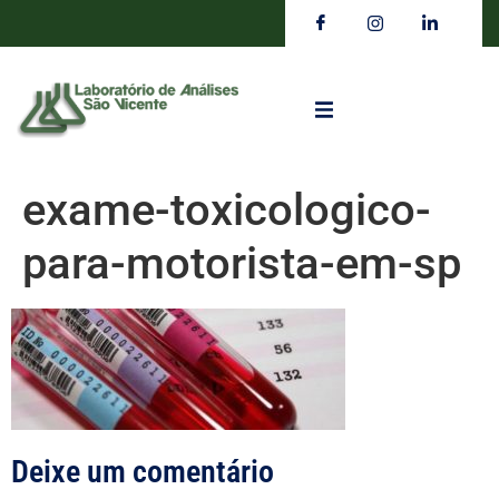
exame-toxicologico-
para-motorista-em-sp
Deixe um comentário