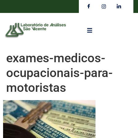
exames-medicos-
ocupacionais-para-
motoristas