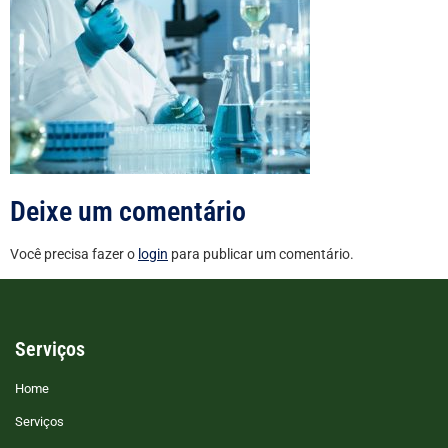
Deixe um comentário
Você precisa fazer o
login
para publicar um comentário.
Serviços
Home
Serviços