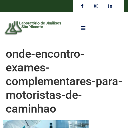
onde-encontro-
exames-
complementares-para-
motoristas-de-
caminhao