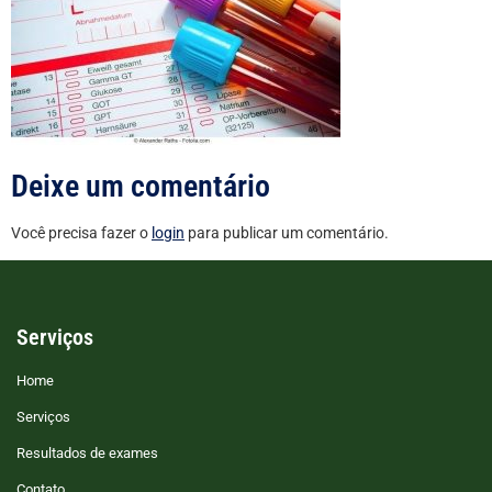
Deixe um comentário
Você precisa fazer o
login
para publicar um comentário.
Serviços
Home
Serviços
Resultados de exames
Contato