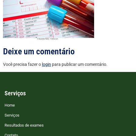
Deixe um comentário
Você precisa fazer o
login
para publicar um comentário.
Serviços
Home
Serviços
Resultados de exames
Contato