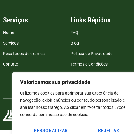
Serviços
Links Rápidos
Home
FAQ
Serviços
Blog
Resultados de exames
Politica de Privacidade
Contato
Termos e Condições
Valorizamos sua privacidade
Utilizamos cookies para aprimorar sua experiência de
navegação, exibir anúncios ou conteúdo personalizado e
analisar nosso tráfego. Ao clicar em “Aceitar todos”, você
concorda com nosso uso de cookies.
PERSONALIZAR
REJEITAR