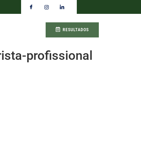
RESULTADOS
sta-profissional