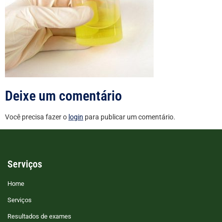
Deixe um comentário
Você precisa fazer o
login
para publicar um comentário.
Serviços
Home
Serviços
Resultados de exames