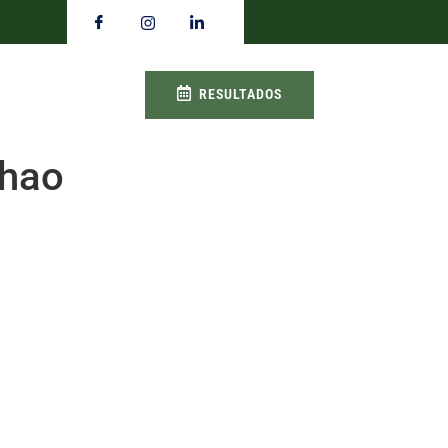
RESULTADOS
nhao