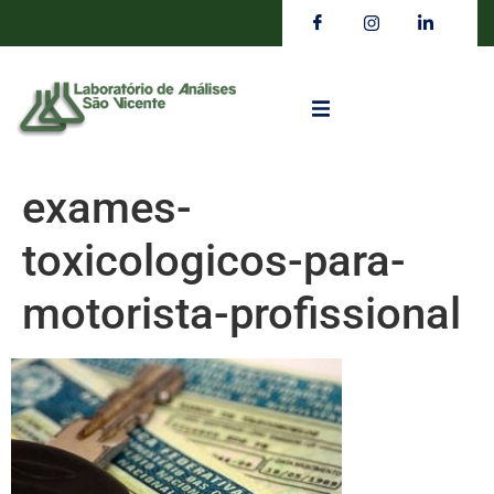
exames-
toxicologicos-para-
motorista-profissional