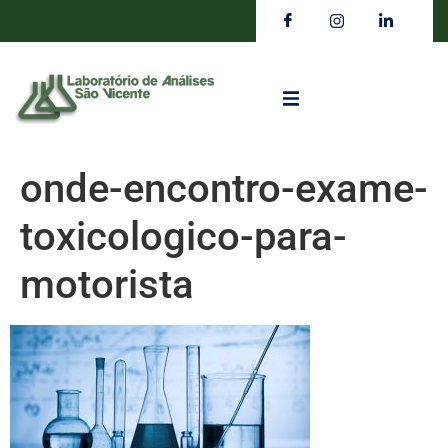
onde-encontro-exame-
toxicologico-para-
motorista