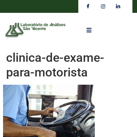
clinica-de-exame-
para-motorista