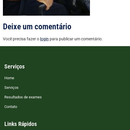
Deixe um comentário
Você precisa fazer o
login
para publicar um comentário.
Serviços
Home
Serviços
Resultados de exames
Contato
Links Rápidos