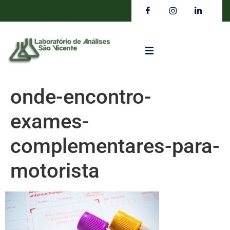
onde-encontro-
exames-
complementares-para-
motorista