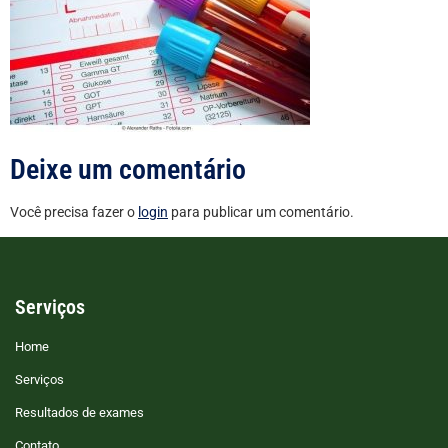
Deixe um comentário
Você precisa fazer o
login
para publicar um comentário.
Serviços
Home
Serviços
Resultados de exames
Contato