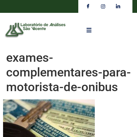
exames-
complementares-para-
motorista-de-onibus