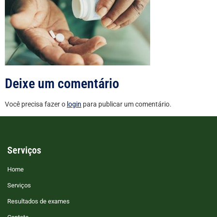
Deixe um comentário
Você precisa fazer o
login
para publicar um comentário.
Serviços
Home
Serviços
Resultados de exames