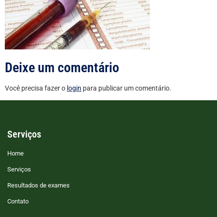
Deixe um comentário
Você precisa fazer o
login
para publicar um comentário.
Serviços
Home
Serviços
Resultados de exames
Contato