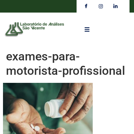
exames-para-
motorista-profissional