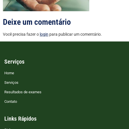
Deixe um comentário
Você precisa fazer o
login
para publicar um comentário.
Serviços
Home
Serviços
Resultados de exames
Contato
Links Rápidos