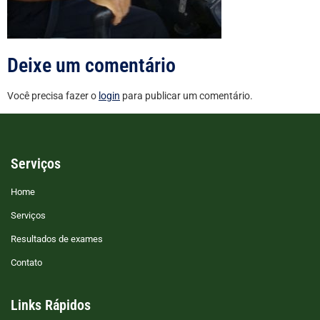
Deixe um comentário
Você precisa fazer o
login
para publicar um comentário.
Serviços
Home
Serviços
Resultados de exames
Contato
Links Rápidos