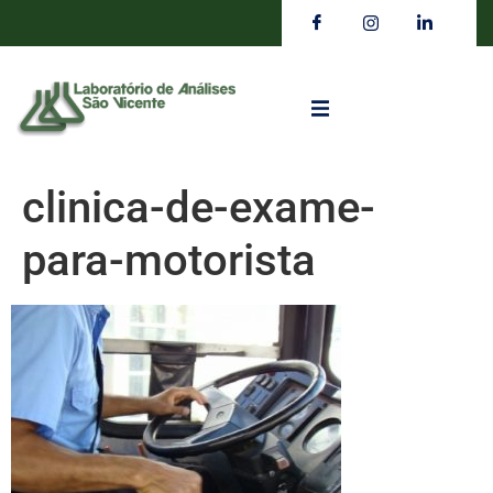
clinica-de-exame-
para-motorista