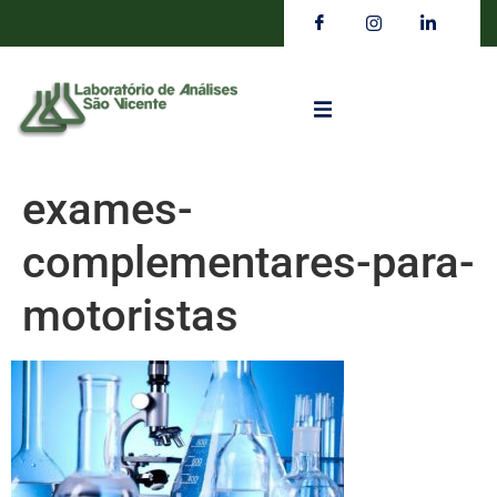
exames-
complementares-para-
motoristas