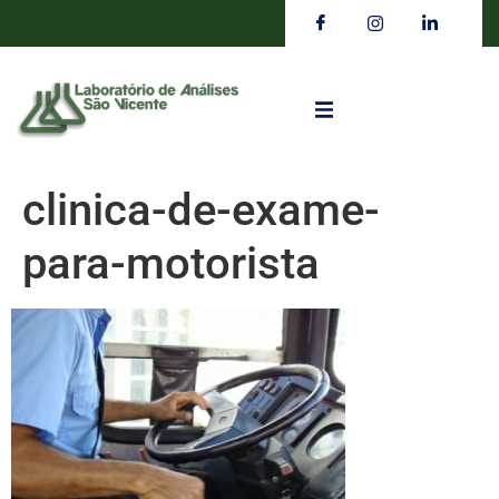
clinica-de-exame-
para-motorista