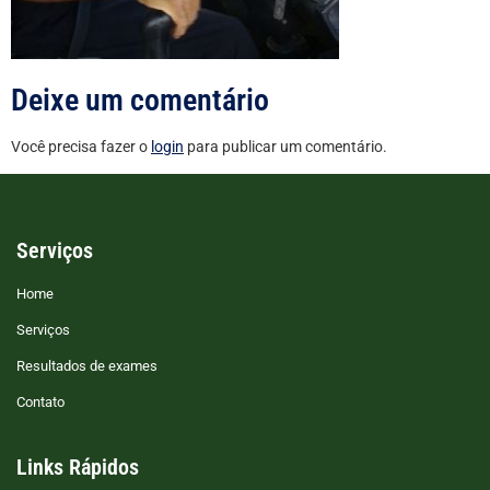
Deixe um comentário
Você precisa fazer o
login
para publicar um comentário.
Serviços
Home
Serviços
Resultados de exames
Contato
Links Rápidos