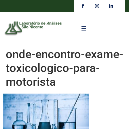
onde-encontro-exame-
toxicologico-para-
motorista