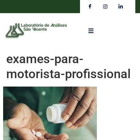
exames-para-
motorista-profissional