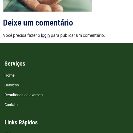
Deixe um comentário
Você precisa fazer o
login
para publicar um comentário.
Serviços
Home
Serviços
Resultados de exames
Contato
Links Rápidos