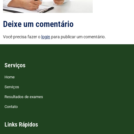
Deixe um comentário
Você precisa fazer o
login
para publicar um comentário.
Serviços
Home
Serviços
Resultados de exames
Contato
Links Rápidos