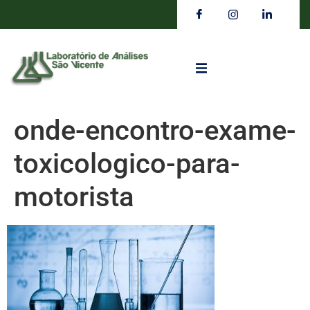
onde-encontro-exame-
toxicologico-para-
motorista