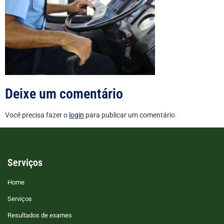
Deixe um comentário
Você precisa fazer o
login
para publicar um comentário.
Serviços
Home
Serviços
Resultados de exames