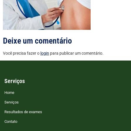
Deixe um comentário
Você precisa fazer o
login
para publicar um comentário.
Serviços
Home
Serviços
Resultados de exames
Contato