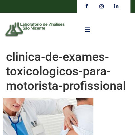
clinica-de-exames-
toxicologicos-para-
motorista-profissional