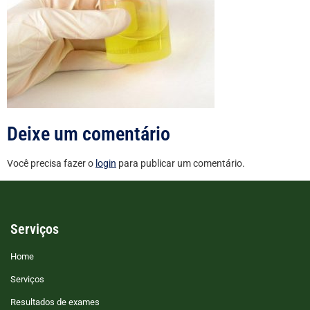
Deixe um comentário
Você precisa fazer o
login
para publicar um comentário.
Serviços
Home
Serviços
Resultados de exames