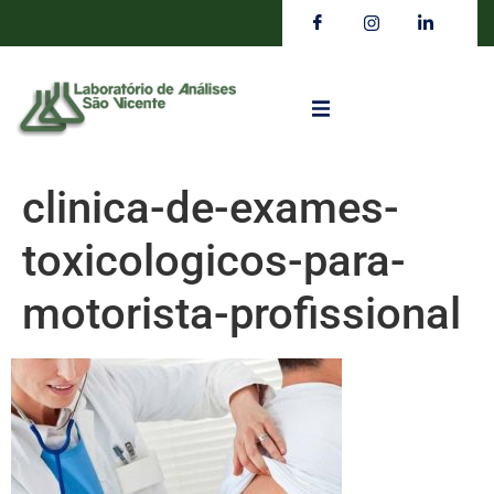
clinica-de-exames-
toxicologicos-para-
motorista-profissional