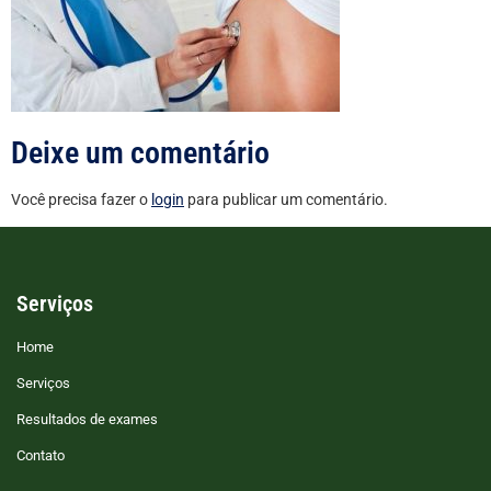
Deixe um comentário
Você precisa fazer o
login
para publicar um comentário.
Serviços
Home
Serviços
Resultados de exames
Contato