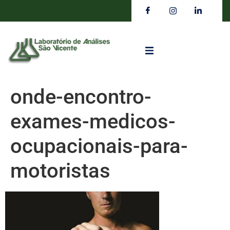
onde-encontro-
exames-medicos-
ocupacionais-para-
motoristas