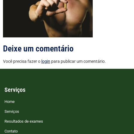
Deixe um comentário
Você precisa fazer o
login
para publicar um comentário.
Serviços
Home
Serviços
Resultados de exames
Contato