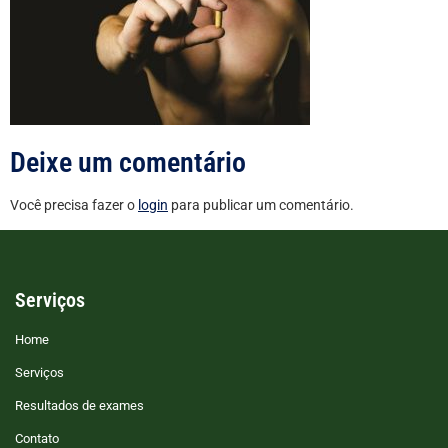
Deixe um comentário
Você precisa fazer o
login
para publicar um comentário.
Serviços
Home
Serviços
Resultados de exames
Contato