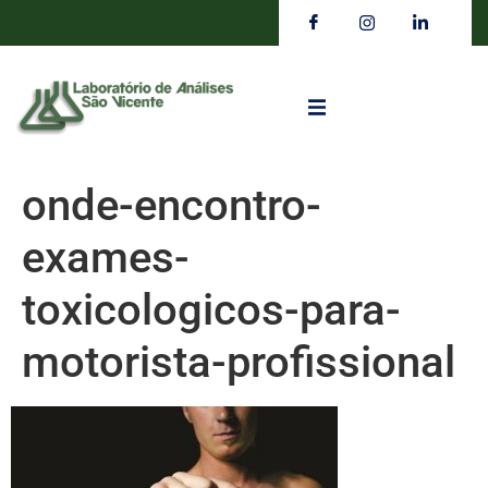
onde-encontro-
exames-
toxicologicos-para-
motorista-profissional