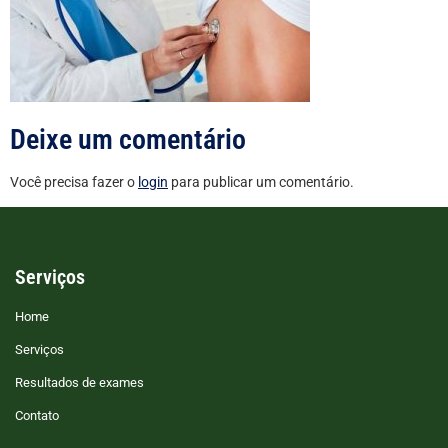
Deixe um comentário
Você precisa fazer o
login
para publicar um comentário.
Serviços
Home
Serviços
Resultados de exames
Contato