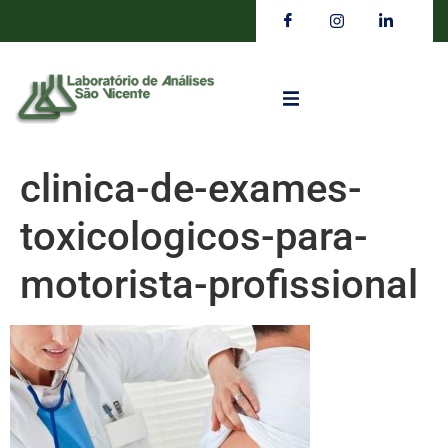
clinica-de-exames-
toxicologicos-para-
motorista-profissional