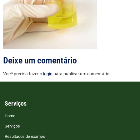
Deixe um comentário
Você precisa fazer o
login
para publicar um comentário.
Serviços
Home
Serviços
Resultados de exames