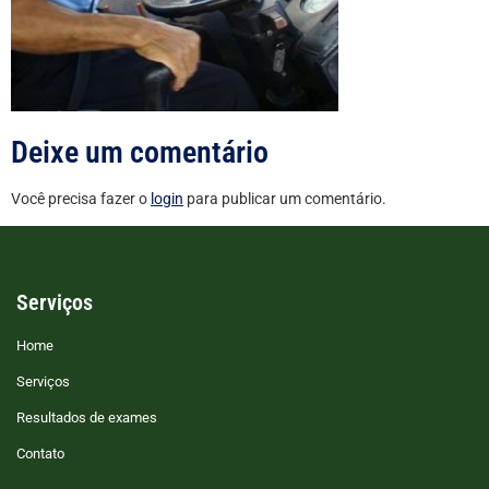
Deixe um comentário
Você precisa fazer o
login
para publicar um comentário.
Serviços
Home
Serviços
Resultados de exames
Contato