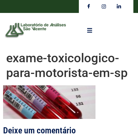
exame-toxicologico-
para-motorista-em-sp
Deixe um comentário