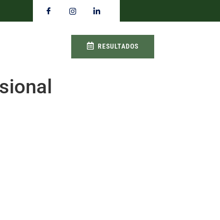
RESULTADOS
sional