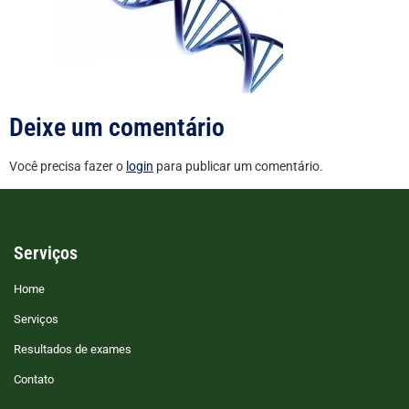
Deixe um comentário
Você precisa fazer o
login
para publicar um comentário.
Serviços
Home
Serviços
Resultados de exames
Contato