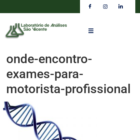
onde-encontro-
exames-para-
motorista-profissional