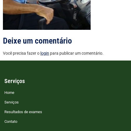
Deixe um comentário
Você precisa fazer o
login
para publicar um comentário.
Serviços
Home
Serviços
Resultados de exames
Contato