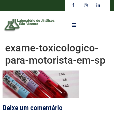
exame-toxicologico-
para-motorista-em-sp
Deixe um comentário