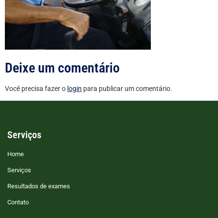
Deixe um comentário
Você precisa fazer o
login
para publicar um comentário.
Serviços
Home
Serviços
Resultados de exames
Contato