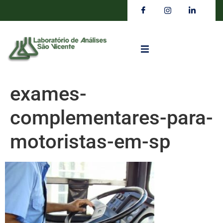
exames-
complementares-para-
motoristas-em-sp