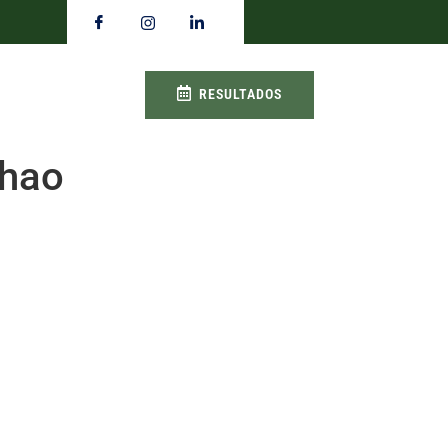
RESULTADOS
nhao