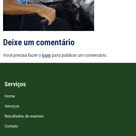
Deixe um comentário
Você precisa fazer o
login
para publicar um comentário.
Serviços
Home
Serviços
Resultados de exames
Contato