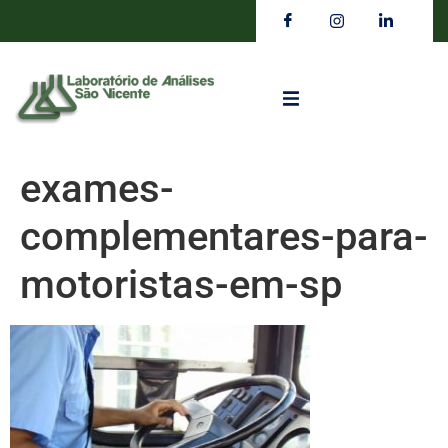
exames-
complementares-para-
motoristas-em-sp