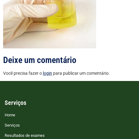
Deixe um comentário
Você precisa fazer o
login
para publicar um comentário.
Serviços
Home
Serviços
Resultados de exames