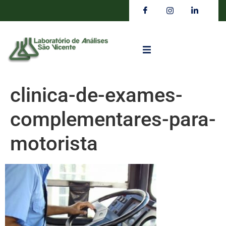
clinica-de-exames-
complementares-para-
motorista