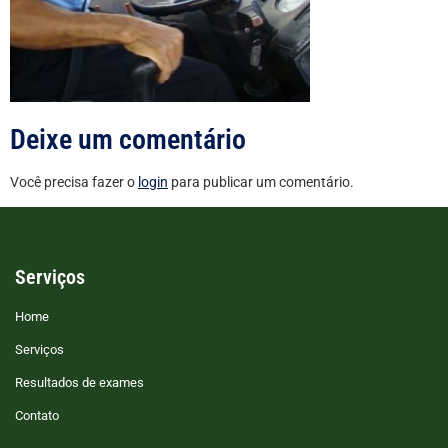
Deixe um comentário
Você precisa fazer o
login
para publicar um comentário.
Serviços
Home
Serviços
Resultados de exames
Contato