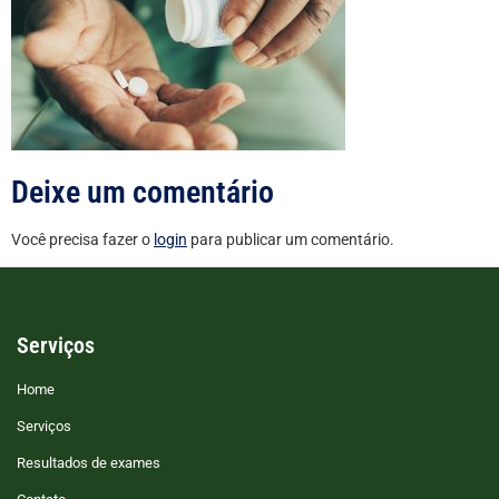
Deixe um comentário
Você precisa fazer o
login
para publicar um comentário.
Serviços
Home
Serviços
Resultados de exames